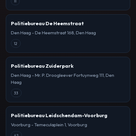
11
Politiebureau De Heemstraat
Den Haag - De Heemstraat 168, Den Haag
12
Politiebureau Zuiderpark
Den Haag - Mr. P. Droogleever Fortuynweg 111, Den
Haag
33
Politiebureau Leidschendam-Voorburg
Voorburg - Temeculaplein 1, Voorburg
42