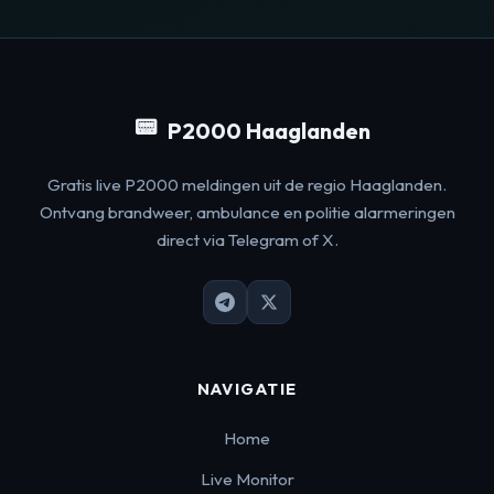
📟
P2000 Haaglanden
Gratis live P2000 meldingen uit de regio Haaglanden.
Ontvang brandweer, ambulance en politie alarmeringen
direct via Telegram of X.
NAVIGATIE
Home
Live Monitor