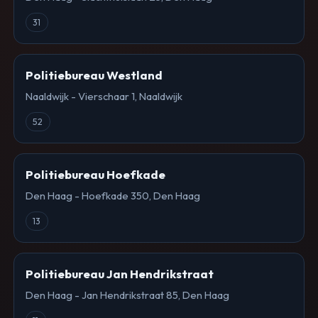
31
Politiebureau Westland
Naaldwijk - Vierschaar 1, Naaldwijk
52
Politiebureau Hoefkade
Den Haag - Hoefkade 350, Den Haag
13
Politiebureau Jan Hendrikstraat
Den Haag - Jan Hendrikstraat 85, Den Haag