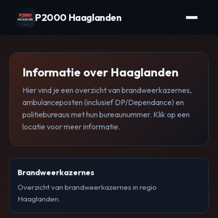
P2000 Haaglanden
Informatie over Haaglanden
Hier vind je een overzicht van brandweerkazernes,
ambulanceposten (inclusief DP/Dependance) en
politiebureaus met hun bureaunummer. Klik op een
locatie voor meer informatie.
Brandweerkazernes
Overzicht van brandweerkazernes in regio
Haaglanden.