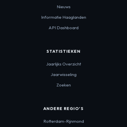
Nieuws
Informatie Haaglanden
API Dashboard
STATISTIEKEN
Jaarlijks Overzicht
Jaarwisseling
Zoeken
ANDERE REGIO'S
Rotterdam-Rijnmond