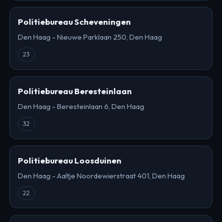
Politiebureau Scheveningen
Den Haag - Nieuwe Parklaan 250, Den Haag
23
Politiebureau Beresteinlaan
Den Haag - Beresteinlaan 6, Den Haag
32
Politiebureau Loosduinen
Den Haag - Aaltje Noordewierstraat 401, Den Haag
22