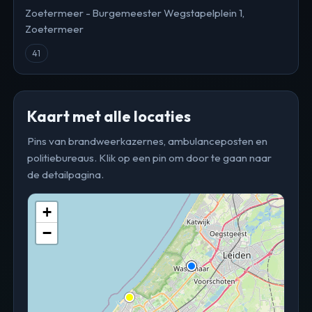
Zoetermeer - Burgemeester Wegstapelplein 1,
Zoetermeer
41
Kaart met alle locaties
Pins van brandweerkazernes, ambulanceposten en
politiebureaus. Klik op een pin om door te gaan naar
de detailpagina.
+
−